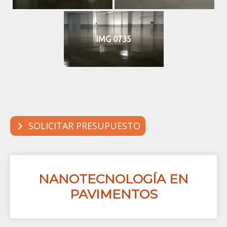
IMG 0735
SOLICITAR PRESUPUESTO
NANOTECNOLOGÍA EN
PAVIMENTOS