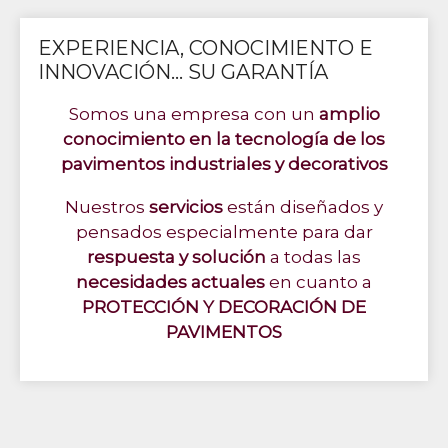
EXPERIENCIA, CONOCIMIENTO E
INNOVACIÓN... SU GARANTÍA
Somos una empresa con un
amplio
conocimiento en la tecnología de los
pavimentos industriales y decorativos
Nuestros
servicios
están diseñados y
pensados especialmente para dar
respuesta y solución
a todas las
necesidades actuales
en cuanto a
PROTECCIÓN Y DECORACIÓN DE
PAVIMENTOS