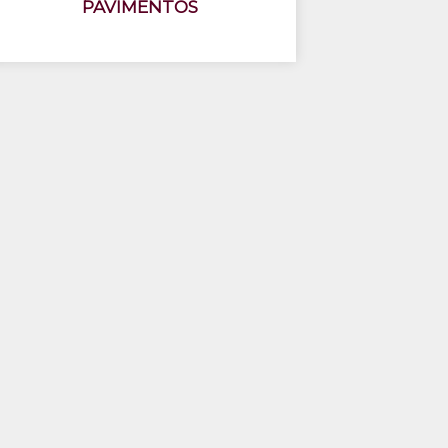
PAVIMENTOS