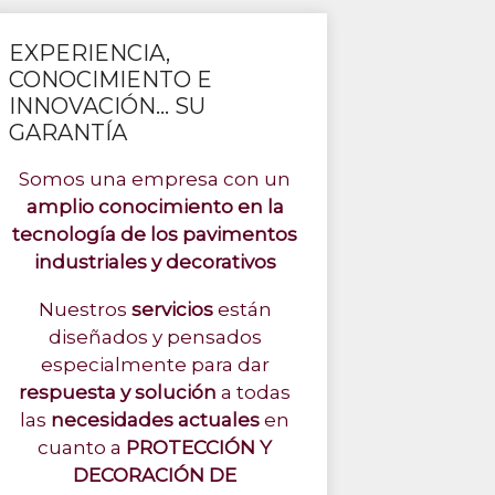
EXPERIENCIA,
CONOCIMIENTO E
INNOVACIÓN... SU
GARANTÍA
Somos una empresa con un
amplio conocimiento en la
tecnología de los pavimentos
industriales y decorativos
Nuestros
servicios
están
diseñados y pensados
especialmente para dar
respuesta y solución
a todas
las
necesidades actuales
en
cuanto a
PROTECCIÓN Y
DECORACIÓN DE