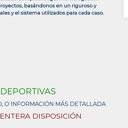
proyectos, basándonos en un riguroso y
les y el sistema utilizados para cada caso.
 DEPORTIVAS
O, O INFORMACIÓN MÁS DETALLADA
 ENTERA DISPOSICIÓN