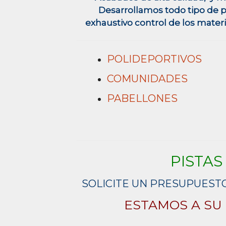
Desarrollamos todo tipo de 
exhaustivo control de los materia
POLIDEPORTIVOS
COMUNIDADES
PABELLONES
PISTAS
SOLICITE UN PRESUPUEST
ESTAMOS A SU
LEAVE