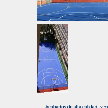
Acabados de alta calidad, y