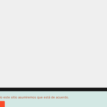
ndo este sitio asumiremos que está de acuerdo.