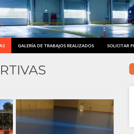
S
AS
GALERÍA DE TRABAJOS REALIZADOS
SOLICITAR 
RTIVAS