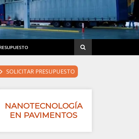
PRESUPUESTO
SOLICITAR PRESUPUESTO
NANOTECNOLOGÍA
EN PAVIMENTOS