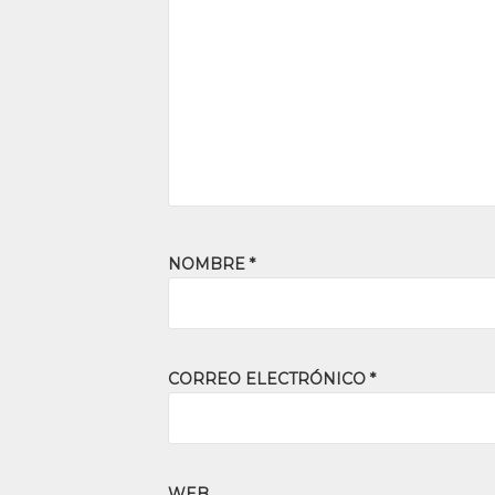
NOMBRE
*
CORREO ELECTRÓNICO
*
WEB