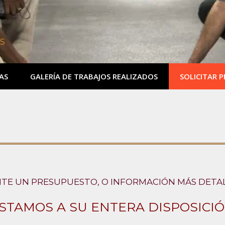
S
AS
GALERÍA DE TRABAJOS REALIZADOS
SOLICITAR 
CITE UN PRESUPUESTO, O INFORMACIÓN MÁS DETA
STAMOS A SU ENTERA DISPOSICI