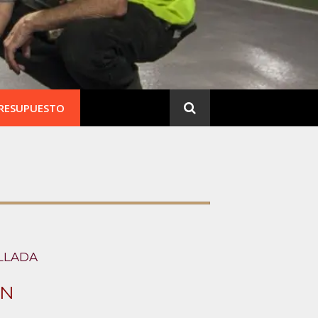
PRESUPUESTO
LLADA
ÓN