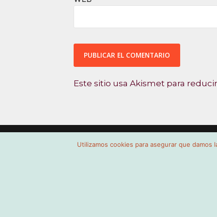
Este sitio usa Akismet para reduci
Utilizamos cookies para asegurar que damos la
BIENVENIDOS
SISTEMAS DE PAVIMENTOS 