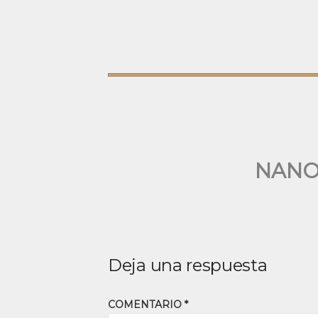
NANO
Deja una respuesta
COMENTARIO
*