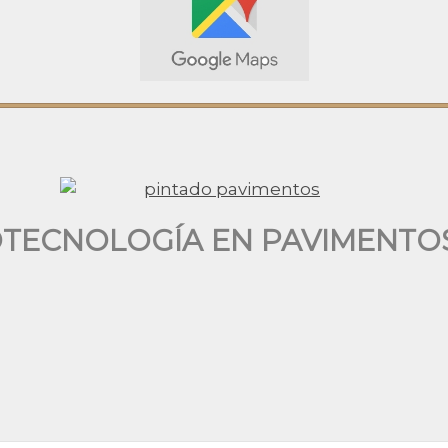
TECNOLOGÍA EN PAVIMENT