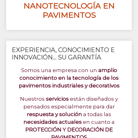
NANOTECNOLOGÍA EN
PAVIMENTOS
EXPERIENCIA, CONOCIMIENTO E
INNOVACIÓN... SU GARANTÍA
Somos una empresa con un
amplio
conocimiento en la tecnología de los
pavimentos industriales y decorativos
Nuestros
servicios
están diseñados y
pensados especialmente para dar
respuesta y solución
a todas las
necesidades actuales
en cuanto a
PROTECCIÓN Y DECORACIÓN DE
PAVIMENTOS